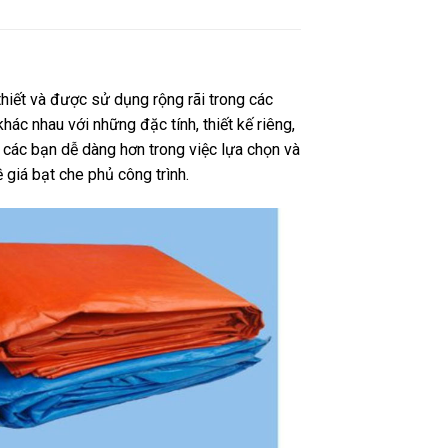
hiết và được sử dụng rộng rãi trong các
khác nhau với những đặc tính, thiết kế riêng,
 các bạn dễ dàng hơn trong việc lựa chọn và
 giá bạt che phủ công trình.