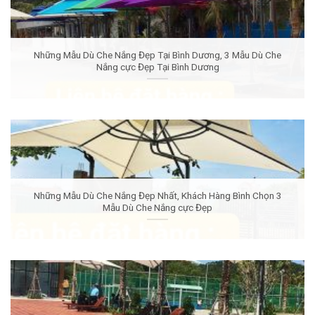
Những Mẫu Dù Che Nắng Đẹp Tại Bình Dương, 3 Mẫu Dù Che
Nắng cực Đẹp Tại Bình Dương
Những Mẫu Dù Che Nắng Đẹp Nhất, Khách Hàng Bình Chọn 3
Mẫu Dù Che Nắng cực Đẹp