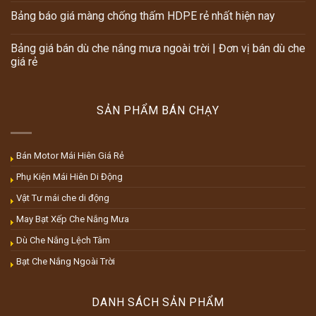
Bảng báo giá màng chống thấm HDPE rẻ nhất hiện nay
Bảng giá bán dù che nắng mưa ngoài trời | Đơn vị bán dù che
giá rẻ
SẢN PHẨM BÁN CHẠY
Bán Motor Mái Hiên Giá Rẻ
Phụ Kiện Mái Hiên Di Động
Vật Tư mái che di động
May Bạt Xếp Che Nắng Mưa
Dù Che Nắng Lệch Tâm
Bạt Che Nắng Ngoài Trời
DANH SÁCH SẢN PHẨM