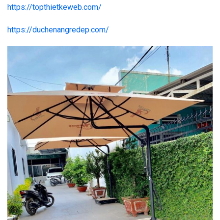
https://topthietkeweb.com/
https://duchenangredep.com/