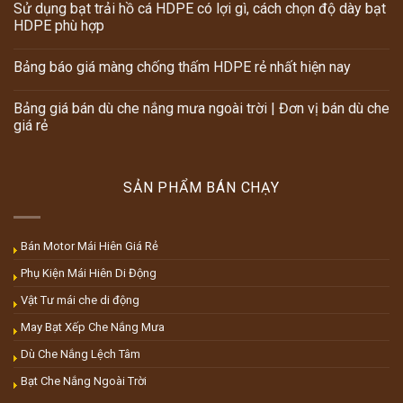
Sử dụng bạt trải hồ cá HDPE có lợi gì, cách chọn độ dày bạt
HDPE phù hợp
Bảng báo giá màng chống thấm HDPE rẻ nhất hiện nay
Bảng giá bán dù che nắng mưa ngoài trời | Đơn vị bán dù che
giá rẻ
SẢN PHẨM BÁN CHẠY
Bán Motor Mái Hiên Giá Rẻ
Phụ Kiện Mái Hiên Di Động
Vật Tư mái che di động
May Bạt Xếp Che Nắng Mưa
Dù Che Nắng Lệch Tâm
Bạt Che Nắng Ngoài Trời