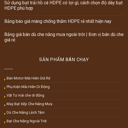
Sử dụng bạt trải hồ cá HDPE có lợi gì, cách chọn độ dày bạt
HDPE phù hợp
Bảng báo giá màng chống thấm HDPE rẻ nhất hiện nay
Bảng giá bán dù che nắng mưa ngoài trời | Đơn vị bán dù che
giá rẻ
SẢN PHẨM BÁN CHẠY
Bán Motor Mái Hiên Giá Rẻ
Phụ Kiện Mái Hiên Di Động
Vật Tư mái che di động
May Bạt Xếp Che Nắng Mưa
Dù Che Nắng Lệch Tâm
Bạt Che Nắng Ngoài Trời