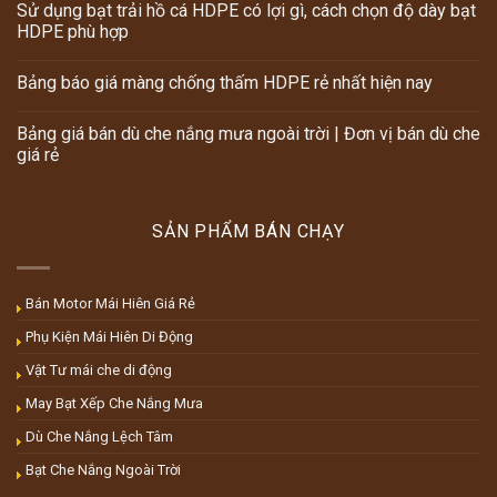
Sử dụng bạt trải hồ cá HDPE có lợi gì, cách chọn độ dày bạt
HDPE phù hợp
Bảng báo giá màng chống thấm HDPE rẻ nhất hiện nay
Bảng giá bán dù che nắng mưa ngoài trời | Đơn vị bán dù che
giá rẻ
SẢN PHẨM BÁN CHẠY
Bán Motor Mái Hiên Giá Rẻ
Phụ Kiện Mái Hiên Di Động
Vật Tư mái che di động
May Bạt Xếp Che Nắng Mưa
Dù Che Nắng Lệch Tâm
Bạt Che Nắng Ngoài Trời