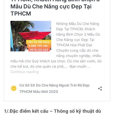
1/.
Đặc điểm kết cấu – Thông số kỹ thuật dù