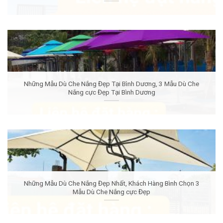
Những Mẫu Dù Che Nắng Đẹp Tại Bình Dương, 3 Mẫu Dù Che
Nắng cực Đẹp Tại Bình Dương
Những Mẫu Dù Che Nắng Đẹp Nhất, Khách Hàng Bình Chọn 3
Mẫu Dù Che Nắng cực Đẹp