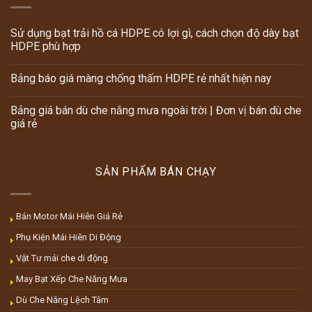
Sử dụng bạt trải hồ cá HDPE có lợi gì, cách chọn độ dày bạt
HDPE phù hợp
Bảng báo giá màng chống thấm HDPE rẻ nhất hiện nay
Bảng giá bán dù che nắng mưa ngoài trời | Đơn vị bán dù che
giá rẻ
SẢN PHẨM BÁN CHẠY
Bán Motor Mái Hiên Giá Rẻ
Phụ Kiện Mái Hiên Di Động
Vật Tư mái che di động
May Bạt Xếp Che Nắng Mưa
Dù Che Nắng Lệch Tâm