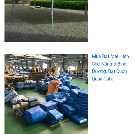
Mua Bạt Mái Hiên
Che Nắng ở Bình
Dương, Bạt Cuốn
Quán Cafe