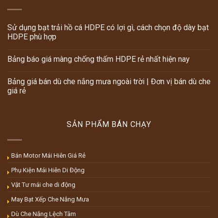
Sử dụng bạt trải hồ cá HDPE có lợi gì, cách chọn độ dày bạt
HDPE phù hợp
Bảng báo giá màng chống thấm HDPE rẻ nhất hiện nay
Bảng giá bán dù che nắng mưa ngoài trời | Đơn vị bán dù che
giá rẻ
SẢN PHẨM BÁN CHẠY
Bán Motor Mái Hiên Giá Rẻ
Phụ Kiện Mái Hiên Di Động
Vật Tư mái che di động
May Bạt Xếp Che Nắng Mưa
Dù Che Nắng Lệch Tâm