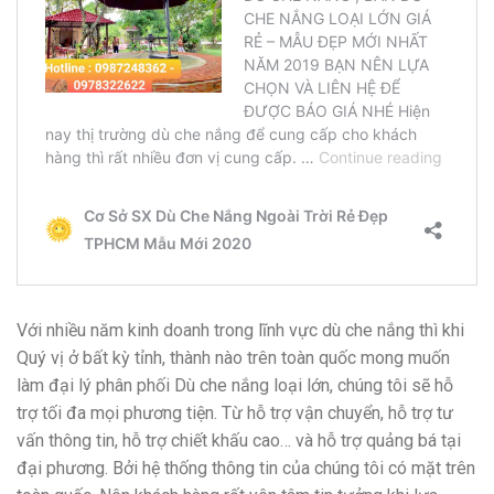
Với nhiều năm kinh doanh trong lĩnh vực dù che nắng thì khi
Quý vị ở bất kỳ tỉnh, thành nào trên toàn quốc mong muốn
làm đại lý phân phối Dù che nắng loại lớn, chúng tôi sẽ hỗ
trợ tối đa mọi phương tiện. Từ hỗ trợ vận chuyển, hỗ trợ tư
vấn thông tin, hỗ trợ chiết khấu cao… và hỗ trợ quảng bá tại
đại phương. Bởi hệ thống thông tin của chúng tôi có mặt trên