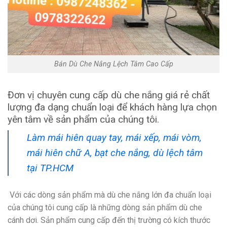
Bán Dù Che Nắng Lệch Tâm Cao Cấp
Đơn vị chuyên cung cấp dù che nắng giá rẻ chất
lượng đa dạng chuẩn loại để khách hàng lựa chọn
yên tâm về sản phẩm của chúng tôi.
Làm mái hiên quay tay, mái xếp, mái vòm,
mái hiên chữ A, bạt che nắng, dù lệch tâm
tại TP.HCM
Với các dòng sản phẩm mà dù che nắng lớn đa chuẩn loại
của chúng tôi cung cấp là những dòng sản phẩm dù che
cánh dơi. Sản phẩm cung cấp đến thị trường có kích thước