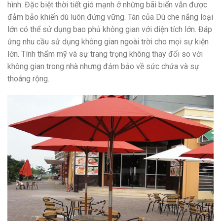
hình. Đặc biệt thời tiết gió mạnh ở những bãi biển vẫn được
đảm bảo khiến dù luôn đứng vững. Tán của Dù che nắng loại
lớn có thể sử dụng bao phủ không gian với diện tích lớn. Đáp
ứng nhu cầu sử dụng không gian ngoài trời cho mọi sự kiện
lớn. Tính thẩm mỹ và sự trang trọng không thay đổi so với
không gian trong nhà nhưng đảm bảo về sức chứa và sự
thoáng rộng.