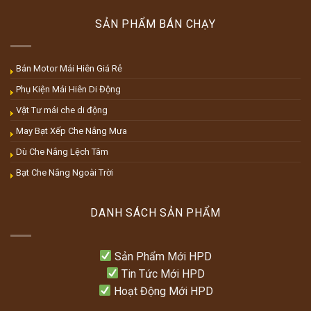
SẢN PHẨM BÁN CHẠY
Bán Motor Mái Hiên Giá Rẻ
Phụ Kiện Mái Hiên Di Động
Vật Tư mái che di động
May Bạt Xếp Che Nắng Mưa
Dù Che Nắng Lệch Tâm
Bạt Che Nắng Ngoài Trời
DANH SÁCH SẢN PHẨM
Sản Phẩm Mới HPD
Tin Tức Mới HPD
Hoạt Động Mới HPD